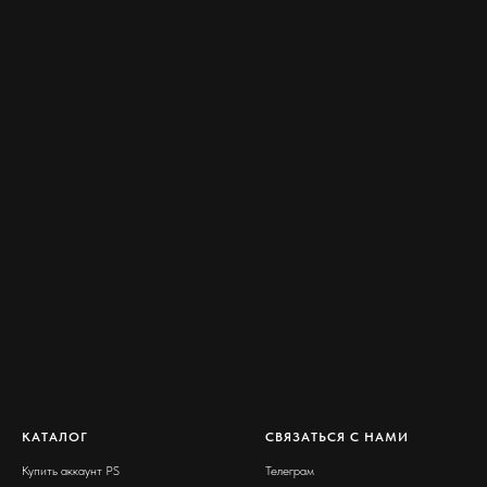
КАТАЛОГ
СВЯЗАТЬСЯ С НАМИ
Купить аккаунт PS
Телеграм