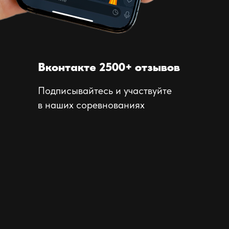
Вконтакте 2500+ отзывов
Подписывайтесь и участвуйте
в наших соревнованиях