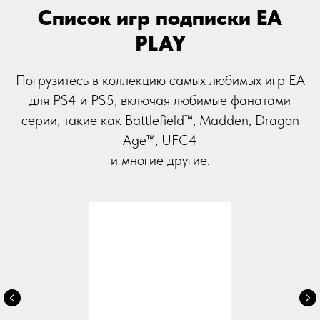
Список игр подписки EA
PLAY
Погрузитесь в коллекцию самых любимых игр EA
для PS4 и PS5, включая любимые фанатами
серии, такие как Battlefield™, Madden, Dragon
Age™, UFC4
и многие другие.