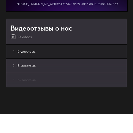
Видеоотзывы о нас
19 videos
1
Видеоотзыв
2
Видеоотзыв
3
Видеоотзыв
4
Видеоотзыв
5
Видеоотзыв
6
Видеоотзыв
7
Видеоотзыв