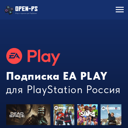
Подписка EA PLAY
для PlayStation Россия