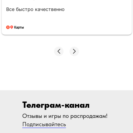
Все быстро качественно
Телеграм-канал
Отзывы и игры по распродажам!
Подписывайтесь