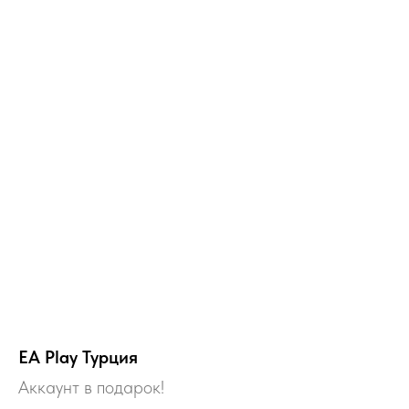
EA Play Турция
Аккаунт в подарок!