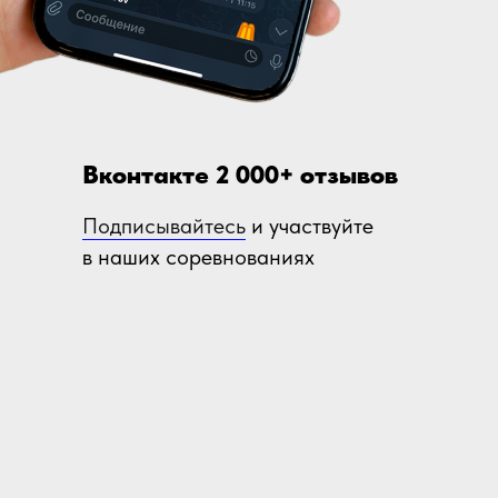
Вконтакте 2 000+ отзывов
Подписывайтесь
и участвуйте
в наших соревнованиях