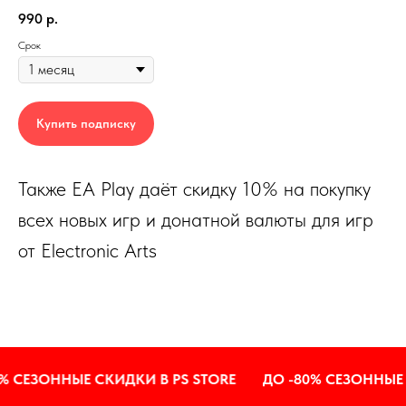
990
р.
Срок
Купить подписку
Также EA Play даёт скидку 10% на покупку
всех новых игр и донатной валюты для игр
от Electronic Arts
ЕЗОННЫЕ СКИДКИ В PS STORE
ДО -80% СЕЗОННЫЕ СКИД