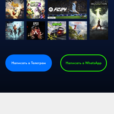
Написать в Телеграм
Написать в WhatsApp