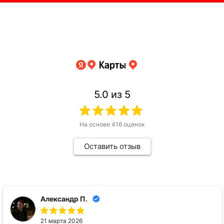
5.0
из 5
На основе
416
оценок
Оставить отзыв
Александр П.
21 марта 2026