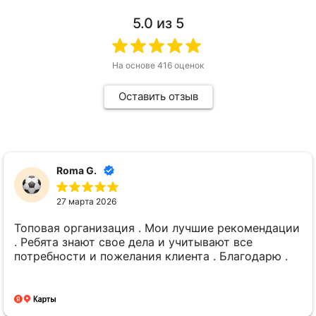
5.0
из 5
На основе
416
оценок
Оставить отзыв
Roma G.
27 марта 2026
Топовая организация . Мои лучшие рекомендации
. Ребята знают свое дела и учитывают все
потребности и пожелания клиента . Благодарю .