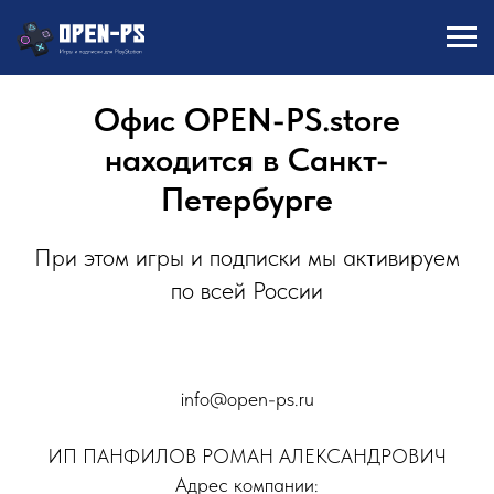
Офис OPEN-PS.store
находится в Санкт-
Петербурге
При этом игры и подписки мы активируем
по всей России
info@open-ps.ru
ИП ПАНФИЛОВ РОМАН АЛЕКСАНДРОВИЧ
Адрес компании: