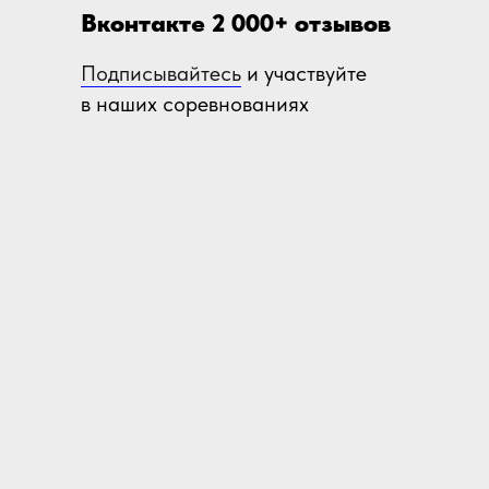
Вконтакте 2 000+ отзывов
Подписывайтесь
и участвуйте
в наших соревнованиях