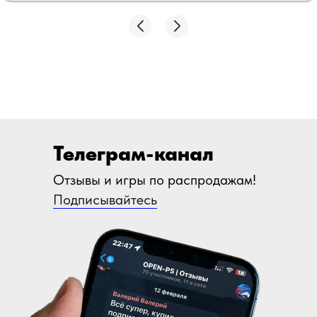
Телеграм-канал
Отзывы и игры по распродажам!
Подписывайтесь