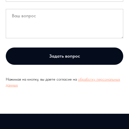
Задать вопрос
Нажимая на кнопку, вы даете согласие на
обработку персональных
данных