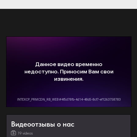
Видеоотзывы о нас
19 videos