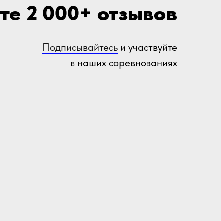
те 2 000+ отзывов
Подписывайтесь
и участвуйте
в наших соревнованиях