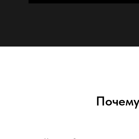
Почему