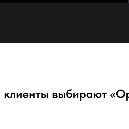
 клиенты выбирают «O