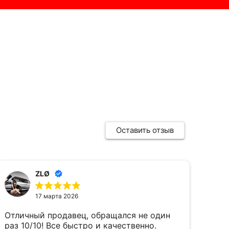
Оставить отзыв
ZLØ
17 марта 2026
Отличный продавец, обращался не один
Пол
раз 10/10! Все быстро и качественно.
Все