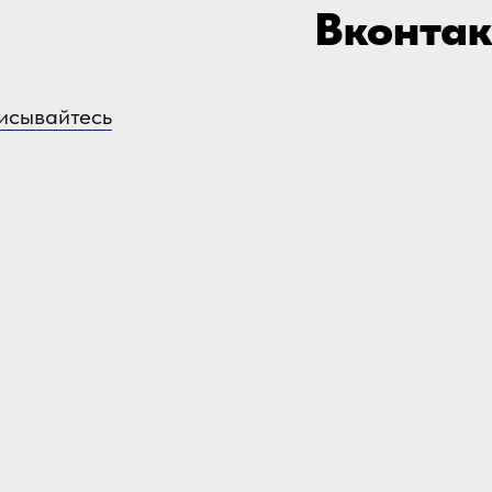
Вконтак
исывайтесь