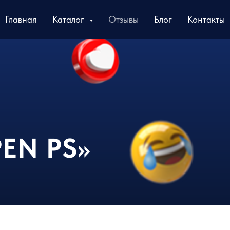
Главная
Каталог
Отзывы
Блог
Контакты
PEN PS»