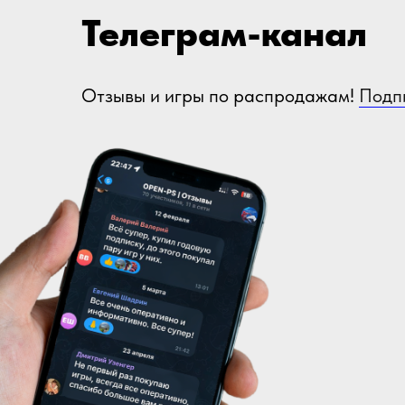
Телеграм-канал
Отзывы и игры по распродажам!
Подп