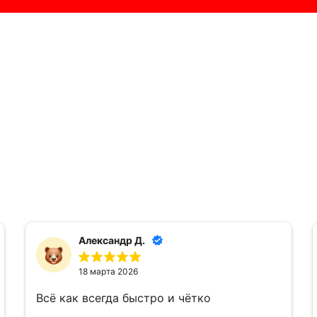
Александр Д.
18 марта 2026
Всё как всегда быстро и чётко