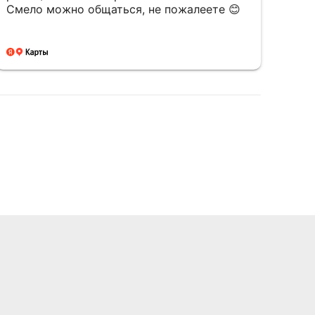
Смело можно общаться, не пожалеете 😊