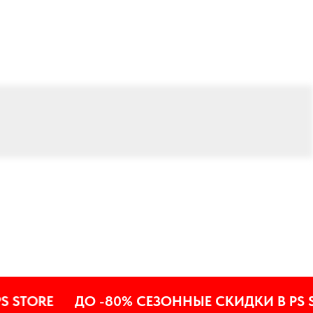
ORE
ДО -80% СЕЗОННЫЕ СКИДКИ В PS STOR