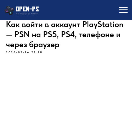
Как войти в аккаунт PlayStation
— PSN на PS5, PS4, телефоне и
через браузер
2026-02-26 22:28