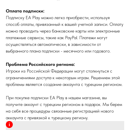
Оплата подписки:
Подписку EA Play можно легко приобрести, используя
способ оплаты, привязанный к вашей учетной записи. Оплату
можно проводить через банковские карты или электронные
платежные сервисы, такие как PayPal. Платежи могут
осуществляться автоматически, в зависимости от
выбранного плана подписки - месячного или годового.
Проблема Российского региона:
Игроки из Российской Федерации могут столкнуться с
ограничениями доступа к некоторым играм. Решением этой
проблемы является создание аккаунта с турецким регионом.
При покупке подписки EA Play в нашем магазине, вы
получите аккаунт с турецким регионом в подарок. Мы берем
на себя все процедуры связанные регистрацией нового
аккаунта с привязкой к турецкому региону.