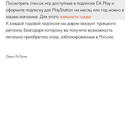
Посмотреть список игр доступные в подписке EA Play и
оформите подписку для PlayStation на месяц или год можно в
нашем магазине. Для этого
нажмите сюда
К каждой годовой подписке мы дарим аккаунт турецкого
региона, благодаря которому вы получите возможность
легально приобретать игры, заблокированные в России.
Open-Ps.Store