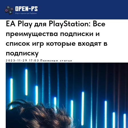
EA Play для PlayStation: Все
преимущества подписки и
список игр которые входят в
подписку
2023-11-29 17:03
Полезные статьи