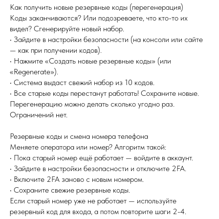
Как получить новые резервные коды (перегенерация)
Коды заканчиваются? Или подозреваете, что кто-то их
видел? Сгенерируйте новый набор.
• Зайдите в настройки безопасности (на консоли или сайте
— как при получении кодов).
• Нажмите «Создать новые резервные коды» (или
«Regenerate»).
• Система выдаст свежий набор из 10 кодов.
• Все старые коды перестанут работать! Сохраните новые.
Перегенерацию можно делать сколько угодно раз.
Ограничений нет.
Резервные коды и смена номера телефона
Меняете оператора или номер? Алгоритм такой:
• Пока старый номер ещё работает — войдите в аккаунт.
• Зайдите в настройки безопасности и отключите 2FA.
• Включите 2FA заново с новым номером.
• Сохраните свежие резервные коды.
Если старый номер уже не работает — используйте
резервный код для входа, а потом повторите шаги 2-4.