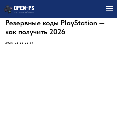
Резервные коды PlayStation —
как получить 2026
2026-02-26 22:34