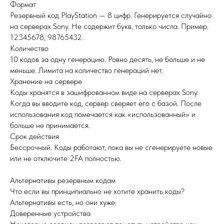
Формат
Резервный код PlayStation — 8 цифр. Генерируется случайно
на серверах Sony. Не содержит букв, только числа. Пример:
12345678, 98765432.
Количество
10 кодов за одну генерацию. Ровно десять, не больше и не
меньше. Лимита на количество генераций нет.
Хранение на сервере
Коды хранятся в зашифрованном виде на серверах Sony.
Когда вы вводите код, сервер сверяет его с базой. После
использования код помечается как «использованный» и
больше не принимается.
Срок действия
Бессрочный. Коды работают, пока вы не сгенерируете новые
или не отключите 2FA полностью.
Альтернативы резервным кодам
Что если вы принципиально не хотите хранить коды?
Альтернативы есть, но они хуже:
Доверенные устройства