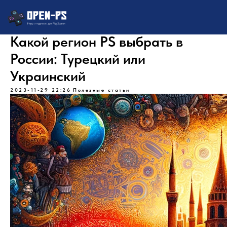
Какой регион PS выбрать в
России: Турецкий или
Украинский
2023-11-29 22:26
Полезные статьи