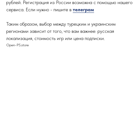
рублей. Регистрация из России возможна с помощью нашего
сервиса. Если нужно - пишите в
телеграм
Таким образом, выбор между турецким и украинским
регионами зависит от того, что вам важнее: русская
локализация, стоимость игр или цена подписки.
Open-PS.store