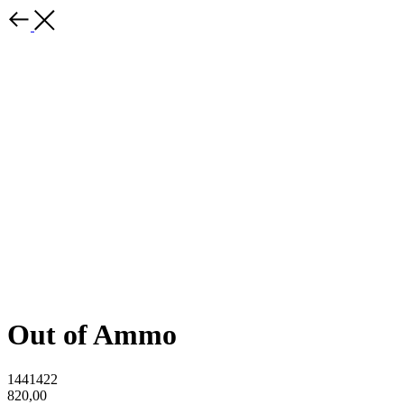
Out of Ammo
1441422
820,00