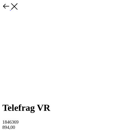
Telefrag VR
1846369
894,00