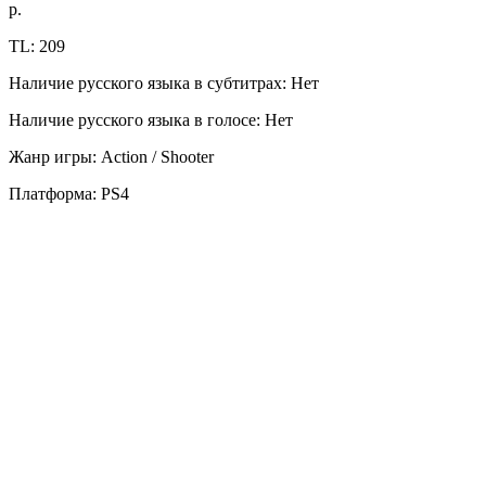
р.
TL: 209
Наличие русского языка в субтитрах: Нет
Наличие русского языка в голосе: Нет
Жанр игры: Action / Shooter
Платформа: PS4