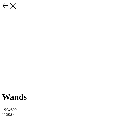
Wands
1904699
1150,00