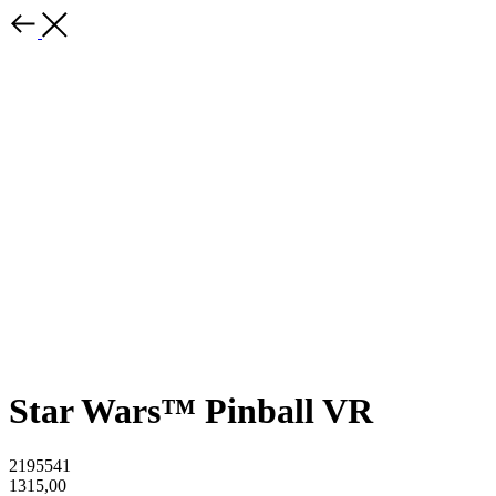
Star Wars™ Pinball VR
2195541
1315,00