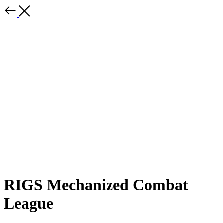
RIGS Mechanized Combat
League