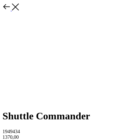
Shuttle Commander
1949434
1370,00