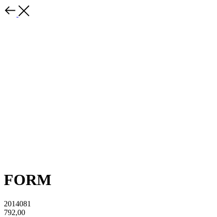
FORM
2014081
792,00