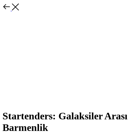
Startenders: Galaksiler Arası
Barmenlik