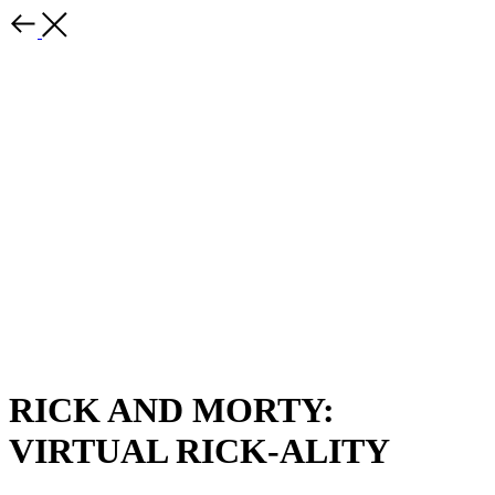
RICK AND MORTY:
VIRTUAL RICK-ALITY