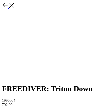
FREEDIVER: Triton Down
1996004
792,00