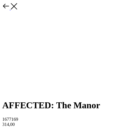
AFFECTED: The Manor
1677169
314,00