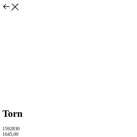
Torn
1592830
1645,00