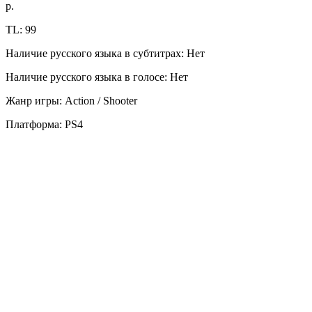
р.
TL: 99
Наличие русского языка в субтитрах: Нет
Наличие русского языка в голосе: Нет
Жанр игры: Action / Shooter
Платформа: PS4