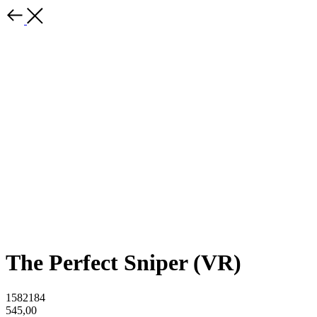
The Perfect Sniper (VR)
1582184
545,00