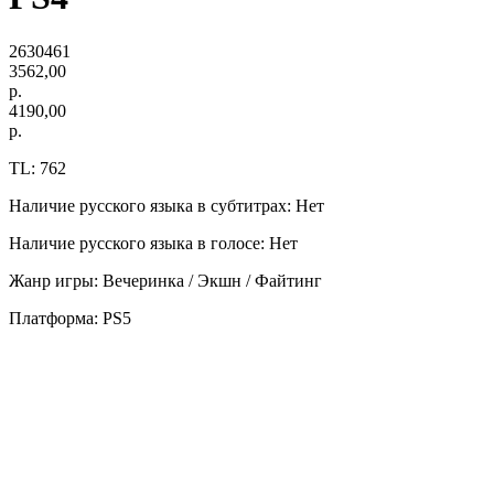
2630461
3562,00
р.
4190,00
р.
TL: 762
Наличие русского языка в субтитрах: Нет
Наличие русского языка в голосе: Нет
Жанр игры: Вечеринка / Экшн / Файтинг
Платформа: PS5