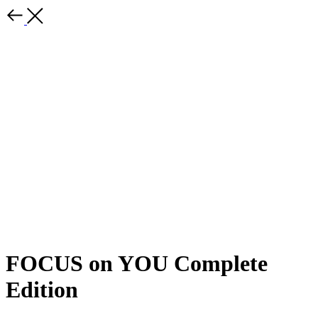
FOCUS on YOU Complete
Edition