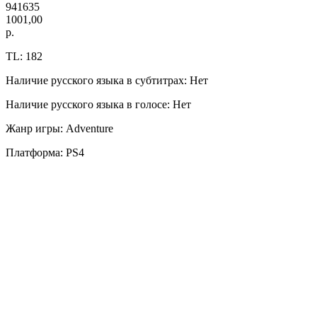
941635
1001,00
р.
TL: 182
Наличие русского языка в субтитрах: Нет
Наличие русского языка в голосе: Нет
Жанр игры: Adventure
Платформа: PS4