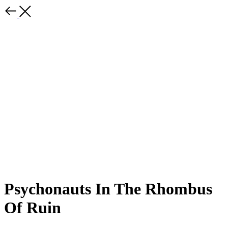
Psychonauts In The Rhombus
Of Ruin