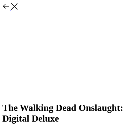
The Walking Dead Onslaught:
Digital Deluxe