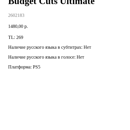
Budget Cuts Ultimate
2602183
1480,00
р.
TL: 269
Наличие русского языка в субтитрах: Нет
Наличие русского языка в голосе: Нет
Платформа: PS5