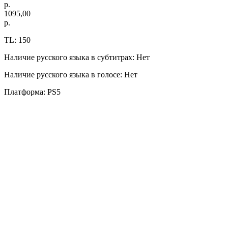
р.
1095,00
р.
TL: 150
Наличие русского языка в субтитрах: Нет
Наличие русского языка в голосе: Нет
Платформа: PS5