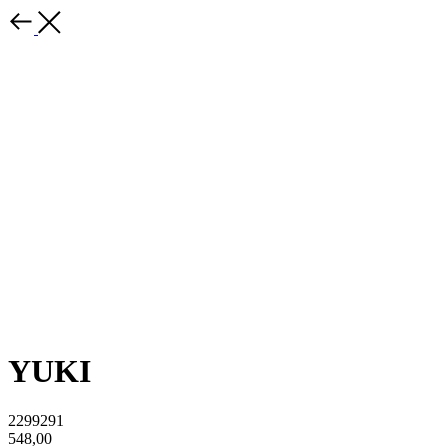
YUKI
2299291
548,00