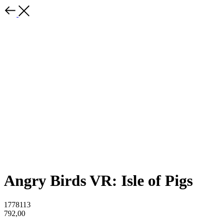
Angry Birds VR: Isle of Pigs
1778113
792,00