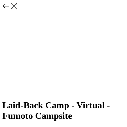
Laid-Back Camp - Virtual -
Fumoto Campsite