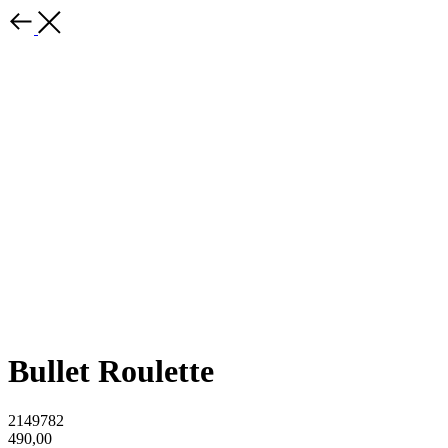
Bullet Roulette
2149782
490,00