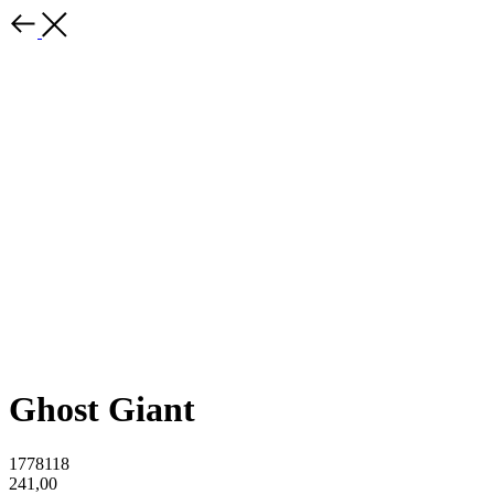
Ghost Giant
1778118
241,00