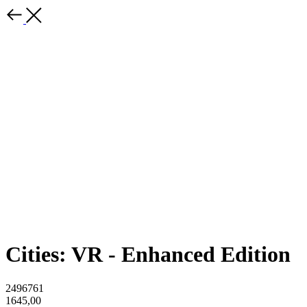
Cities: VR - Enhanced Edition
2496761
1645,00