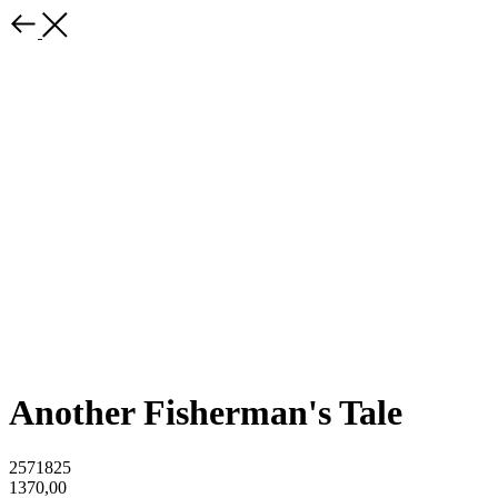
Another Fisherman's Tale
2571825
1370,00