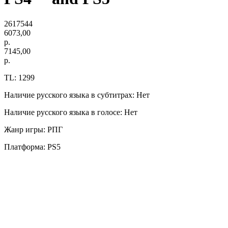
2617544
6073,00
р.
7145,00
р.
TL: 1299
Наличие русского языка в субтитрах: Нет
Наличие русского языка в голосе: Нет
Жанр игры: РПГ
Платформа: PS5