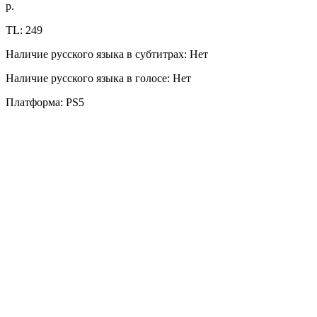
р.
TL: 249
Наличие русского языка в субтитрах: Нет
Наличие русского языка в голосе: Нет
Платформа: PS5