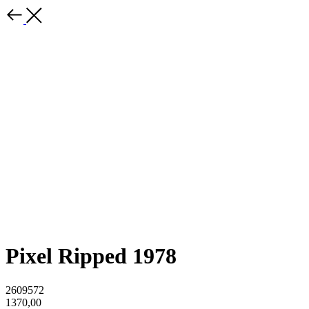
Pixel Ripped 1978
2609572
1370,00