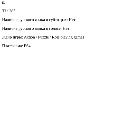
р.
TL: 285
Наличие русского языка в субтитрах: Нет
Наличие русского языка в голосе: Нет
Жанр игры: Action / Puzzle / Role playing games
Платформа: PS4