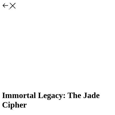
Immortal Legacy: The Jade
Cipher