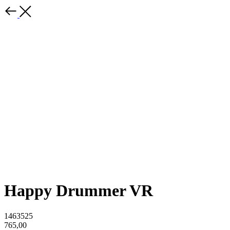
Happy Drummer VR
1463525
765,00