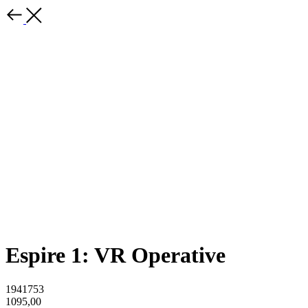
Espire 1: VR Operative
1941753
1095,00