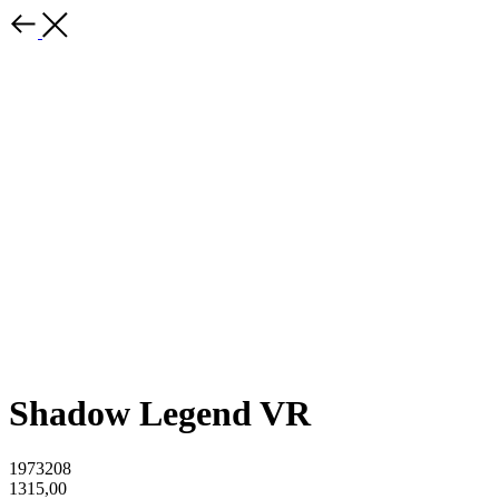
Shadow Legend VR
1973208
1315,00