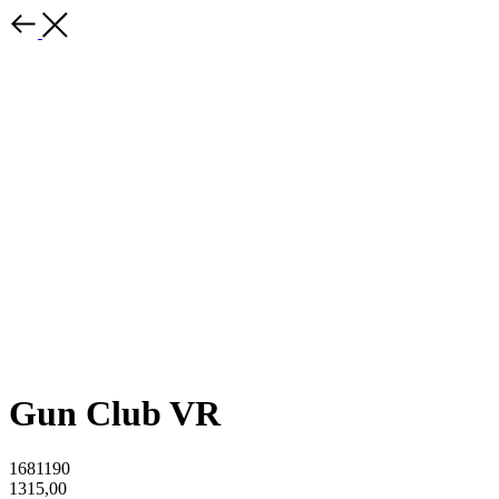
Gun Club VR
1681190
1315,00