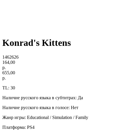
Konrad's Kittens
1462626
164,00
р.
655,00
р.
TL: 30
Наличие русского языка в субтитрах: Да
Наличие русского языка в голосе: Нет
Жанр игры: Educational / Simulation / Family
Платформа: PS4