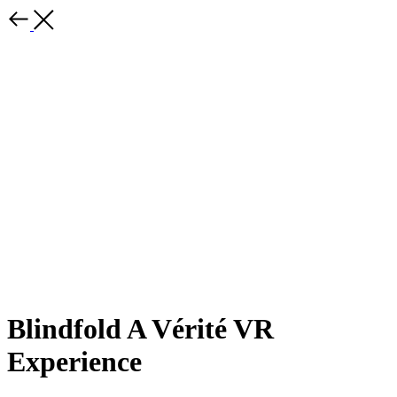
Blindfold A Vérité VR
Experience