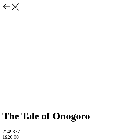
The Tale of Onogoro
2549337
1920,00