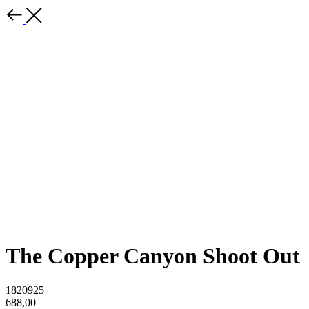
The Copper Canyon Shoot Out
1820925
688,00