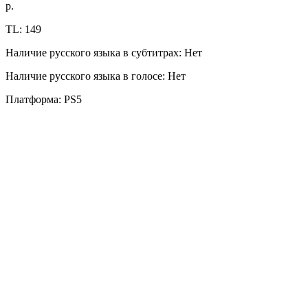
р.
TL: 149
Наличие русского языка в субтитрах: Нет
Наличие русского языка в голосе: Нет
Платформа: PS5