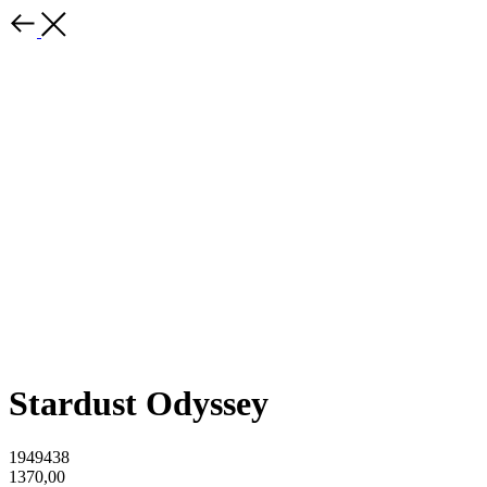
Stardust Odyssey
1949438
1370,00