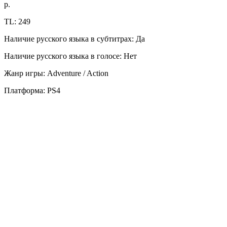
р.
TL: 249
Наличие русского языка в субтитрах: Да
Наличие русского языка в голосе: Нет
Жанр игры: Adventure / Action
Платформа: PS4