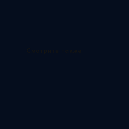
Смотрите также