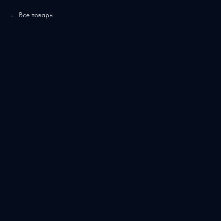
Все товары