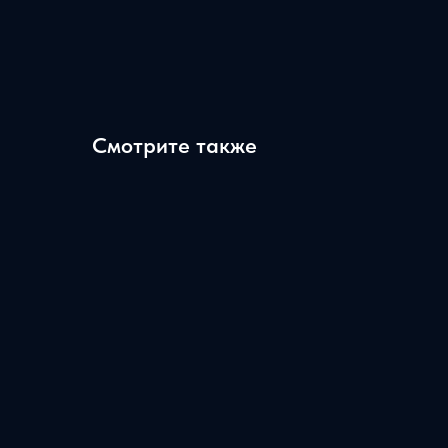
Смотрите также